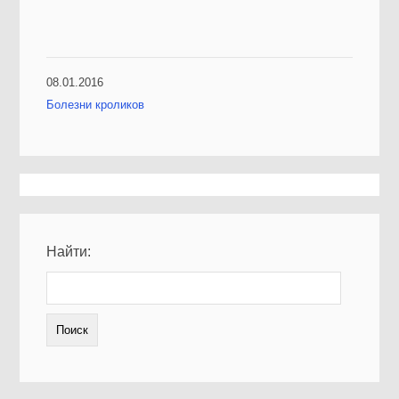
08.01.2016
Болезни кроликов
Найти: