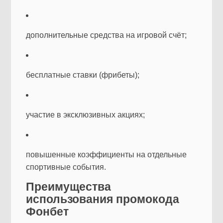
дополнительные средства на игровой счёт;
бесплатные ставки (фрибеты);
участие в эксклюзивных акциях;
повышенные коэффициенты на отдельные
спортивные события.
Преимущества
использования промокода
Фонбет