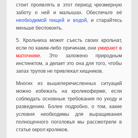
стоит проявлять в этот период чрезмерную
заботу о ней и малышах. Обеспечьте её
необходимой пищей и водой
, и старайтесь
меньше беспокоить.
5. Крольчиха может съесть своих крольчат,
если по каким-либо причинам, они
умирают в
маточнике
. Это заложено природным
инстинктом, а делает это она для того, чтобы
запах трупов не привлекал хищников.
Многих из вышеперечисленных ситуаций
можно избежать на кроликоферме, если
соблюдать основные требования по уходу и
разведению. Более подробно, о том, какие
условия необходимы для выращивания
полноценного поголовья мы рассмотрели в
статье окрол кроликов.