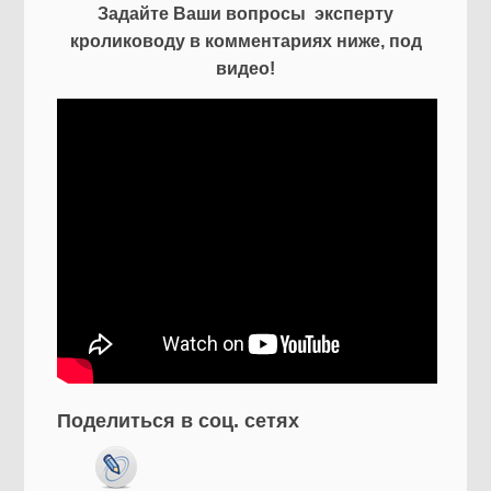
Задайте Ваши вопросы эксперту
кролиководу в комментариях ниже, под
видео!
Поделиться в соц. сетях