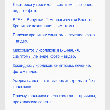
Листериоз у кроликов – симптомы, лечение,
видео + фото.
ВГБК – Вирусная Геморрагическая Болезнь
Кроликов: вакцинация, симптомы.
Болезни кроликов: симптомы, лечение, фото
+ видео.
Миксоматоз у кроликов: вакцинация,
симптомы, лечение, фото + видео.
Кокцидиоз у кроликов: симптомы, лечение,
фото + видео.
Умерла самка — как выкормить крольчат без
крольчихи.
Почему крольчиха съела крольчат – причины,
практические советы.