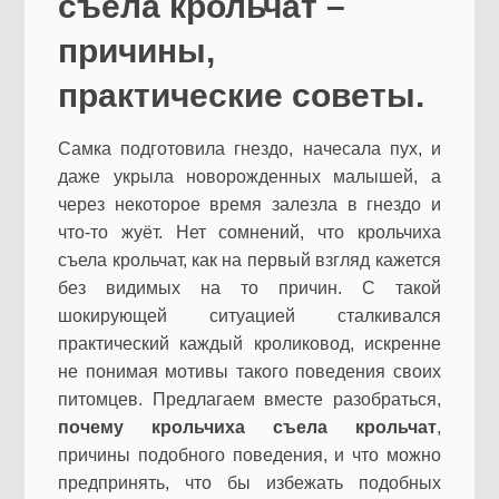
съела крольчат –
причины,
практические советы.
Самка подготовила гнездо, начесала пух, и
даже укрыла новорожденных малышей, а
через некоторое время залезла в гнездо и
что-то жуёт. Нет сомнений, что крольчиха
съела крольчат, как на первый взгляд кажется
без видимых на то причин. С такой
шокирующей ситуацией сталкивался
практический каждый кроликовод, искренне
не понимая мотивы такого поведения своих
питомцев. Предлагаем вместе разобраться,
почему крольчиха съела крольчат
,
причины подобного поведения, и что можно
предпринять, что бы избежать подобных