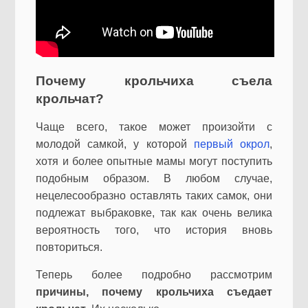
Почему крольчиха съела
крольчат?
Чаще всего, такое может произойти с
молодой самкой, у которой
первый окрол
,
хотя и более опытные мамы могут поступить
подобным образом. В любом случае,
нецелесообразно оставлять таких самок, они
подлежат выбраковке, так как очень велика
вероятность того, что история вновь
повториться.
Теперь более подробно рассмотрим
причины, почему крольчиха съедает