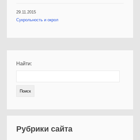
29.11.2015
Сукрольность и окрол
Найти:
Рубрики сайта