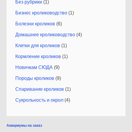
Без рубрики
(1)
Бизнес кролиководство
(1)
Болезни кроликов
(6)
Домашнее кролиководство
(4)
Клетки для кроликов
(1)
Кормление кроликов
(1)
Новичкам СЮДА
(9)
Породы кроликов
(9)
Спаривание кроликов
(1)
Сукрольность и окрол
(4)
Аквариумы на заказ