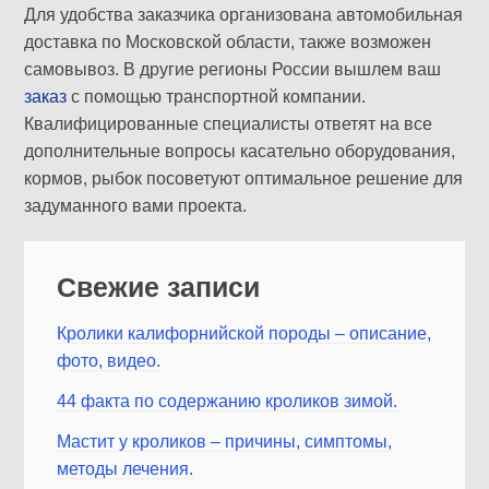
Для удобства заказчика организована автомобильная
доставка по Московской области, также возможен
самовывоз. В другие регионы России вышлем ваш
заказ
с помощью транспортной компании.
Квалифицированные специалисты ответят на все
дополнительные вопросы касательно оборудования,
кормов, рыбок посоветуют оптимальное решение для
задуманного вами проекта.
Свежие записи
Кролики калифорнийской породы – описание,
фото, видео.
44 факта по содержанию кроликов зимой.
Мастит у кроликов – причины, симптомы,
методы лечения.