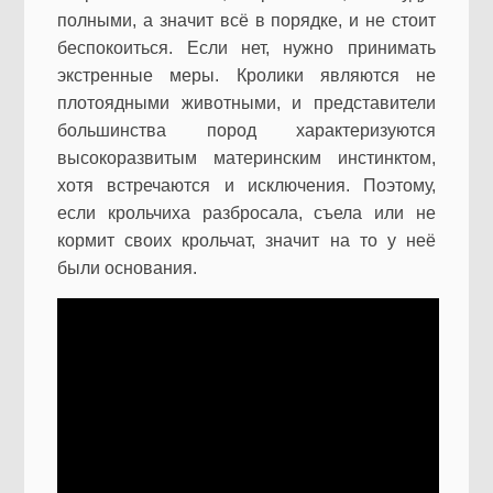
полными, а значит всё в порядке, и не стоит
беспокоиться. Если нет, нужно принимать
экстренные меры. Кролики являются не
плотоядными животными, и представители
большинства пород характеризуются
высокоразвитым материнским инстинктом,
хотя встречаются и исключения. Поэтому,
если крольчиха разбросала, съела или не
кормит своих крольчат, значит на то у неё
были основания.