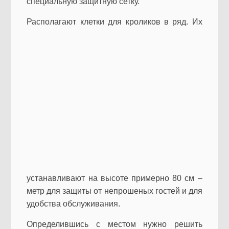
специальную защитную сетку.
Располаг
ают клетки для кроликов в ряд. Их
устанавливают на высоте примерно 80 см –
метр для защиты от непрошеных гостей и для
удобства обслуживания.
Определившись с местом нужно решить