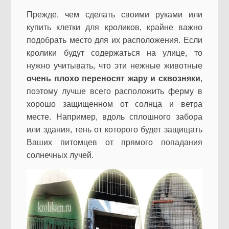
Прежде, чем сделать своими руками или
купить клетки для кроликов, крайне важно
подобрать место для их расположения. Если
кролики будут содержаться на улице, то
нужно учитывать, что эти нежные животные
очень плохо переносят жару и сквозняки
,
поэтому лучше всего расположить ферму в
хорошо защищенном от солнца и ветра
месте. Например, вдоль сплошного забора
или здания, тень от которого будет защищать
Ваших питомцев от прямого попадания
солнечных лучей.