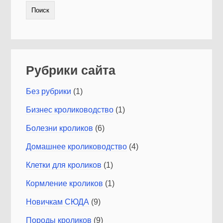
Рубрики сайта
Без рубрики
(1)
Бизнес кролиководство
(1)
Болезни кроликов
(6)
Домашнее кролиководство
(4)
Клетки для кроликов
(1)
Кормление кроликов
(1)
Новичкам СЮДА
(9)
Породы кроликов
(9)