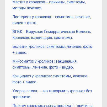
Мастит у кроликов – причины, симптомы,
методы лечения.
Листериоз у кроликов – симптомы, лечение,
видео + фото.
ВГБК – Вирусная Геморрагическая Болезнь
Кроликов: вакцинация, симптомы.
Болезни кроликов: симптомы, лечение, фото
+ видео.
Миксоматоз у кроликов: вакцинация,
симптомы, лечение, фото + видео.
Кокцидиоз у кроликов: симптомы, лечение,
фото + видео.
Умерла самка — как выкормить крольчат без
крольчихи.
Почему крольчиха съела крольчат – причины,