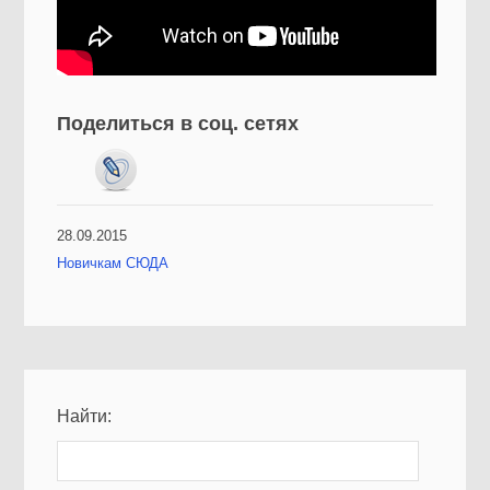
Поделиться в соц. сетях
28.09.2015
Новичкам СЮДА
Найти: