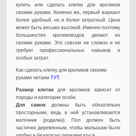
купить или сделать клетки для кроликов
своими руками. Конечно же, первый вариант
более удобный, но и более затратный. Цена
может быть весьма высокой. Именно поэтому
большинство кролиководов делают их
своими руками. Это совсем не сложно и не
требует профессиональных навыков и
особых затрат.
Как сделать клетку для кроликов своими
руками читаем
ТУТ.
Размер клетки
для кроликов зависит от
породы и категории особи.
Для самок
должны быть обязательно
просторными, ведь в ней устанавливается
маточник (родилка). Пол должен быть
частично деревянным, чтобы малышам было
удобно и безопасно передвигаться.