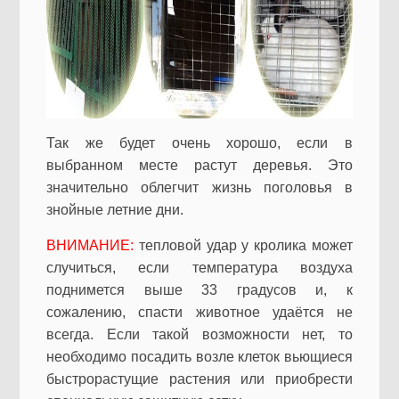
Так же будет очень хорошо, если в
выбранном месте растут деревья. Это
значительно облегчит жизнь поголовья в
знойные летние дни.
ВНИМАНИЕ:
тепловой удар у кролика может
случиться, если температура воздуха
поднимется выше 33 градусов и, к
сожалению, спасти животное удаётся не
всегда. Если такой возможности нет, то
необходимо посадить возле клеток вьющиеся
быстрорастущие растения или приобрести