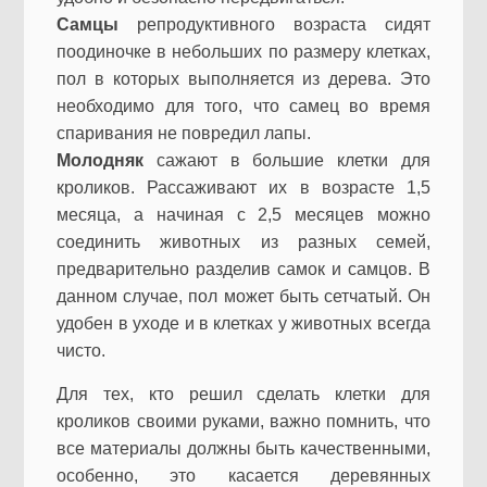
Самцы
репродуктивного возраста сидят
поодиночке в небольших по размеру клетках,
пол в которых выполняется из дерева. Это
необходимо для того, что самец во время
спаривания не повредил лапы.
Молодняк
сажают в большие клетки для
кроликов. Рассаживают их в возрасте 1,5
месяца, а начиная с 2,5 месяцев можно
соединить животных из разных семей,
предварительно разделив самок и самцов. В
данном случае, пол может быть сетчатый. Он
удобен в уходе и в клетках у животных всегда
чисто.
Для тех, кто решил сделать клетки для
кроликов своими руками, важно помнить, что
все материалы должны быть качественными,
особенно, это касается деревянных