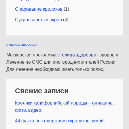
Спаривание кроликов
(1)
Сукрольность и окрол
(4)
столица здоровья
Московская программа
столица здоровья
- здоров я.
Лечение по ОМС для иногородних жителей России.
Для лечения необходимо иметь только полис.
Свежие записи
Кролики калифорнийской породы – описание,
фото, видео.
44 факта по содержанию кроликов зимой.