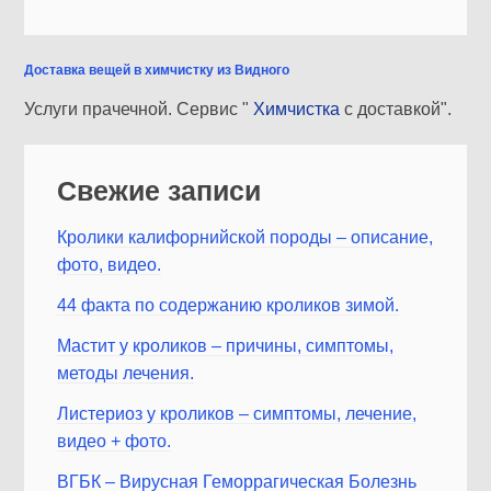
Доставка вещей в химчистку из Видного
Услуги прачечной. Сервис "
Химчистка
с доставкой".
Свежие записи
Кролики калифорнийской породы – описание,
фото, видео.
44 факта по содержанию кроликов зимой.
Мастит у кроликов – причины, симптомы,
методы лечения.
Листериоз у кроликов – симптомы, лечение,
видео + фото.
ВГБК – Вирусная Геморрагическая Болезнь