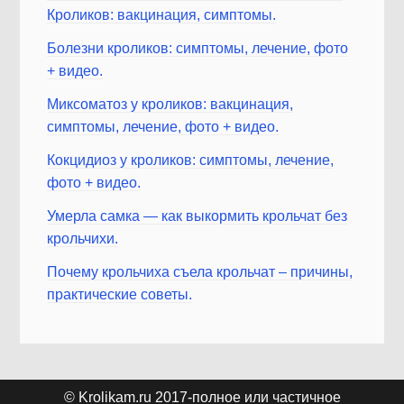
Кроликов: вакцинация, симптомы.
Болезни кроликов: симптомы, лечение, фото
+ видео.
Миксоматоз у кроликов: вакцинация,
симптомы, лечение, фото + видео.
Кокцидиоз у кроликов: симптомы, лечение,
фото + видео.
Умерла самка — как выкормить крольчат без
крольчихи.
Почему крольчиха съела крольчат – причины,
практические советы.
© Krolikam.ru 2017-полное или частичное