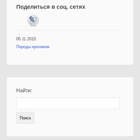
Поделиться в соц. сетях
05.11.2015
Породы кроликов
Найти: