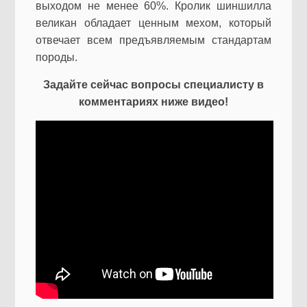
выходом не менее 60%. Кролик шиншилла
великан обладает ценным мехом, который
отвечает всем предъявляемым стандартам
породы.
Задайте сейчас вопросы специалисту в
комментариях ниже видео!