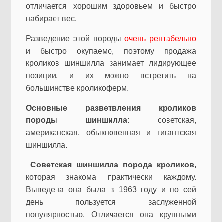
отличается хорошим здоровьем и быстро
набирает вес.
Разведение этой породы
очень рентабельно
и быстро окупаемо, поэтому продажа
кроликов шиншилла занимает лидирующее
позиции, и их можно встретить на
большинстве кроликоферм.
Основные разветвления кроликов
породы шиншилла:
советская,
американская, обыкновенная и гигантская
шиншилла.
Советская шиншилла порода кроликов,
которая знакома практически каждому.
Выведена она была в 1963 году и по сей
день пользуется заслуженной
популярностью. Отличается она крупными