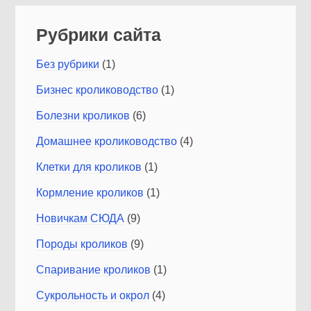
Рубрики сайта
Без рубрики
(1)
Бизнес кролиководство
(1)
Болезни кроликов
(6)
Домашнее кролиководство
(4)
Клетки для кроликов
(1)
Кормление кроликов
(1)
Новичкам СЮДА
(9)
Породы кроликов
(9)
Спаривание кроликов
(1)
Сукрольность и окрол
(4)